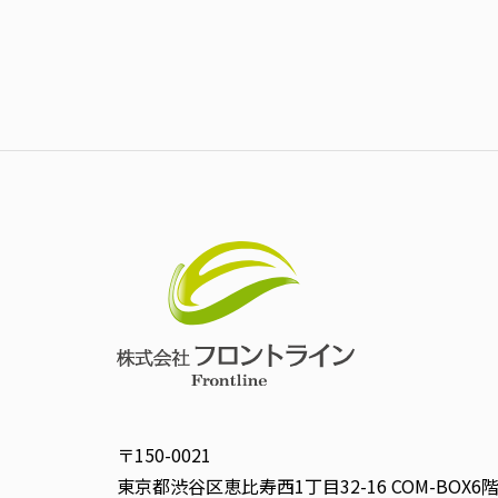
〒150-0021
東京都渋谷区恵比寿西1丁目32-16
COM-BOX