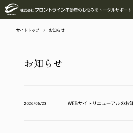
不動産のお悩みをトータルサポート
サイトトップ
お知らせ
お
知
ら
せ
WEBサイトリニューアルのお
2026/06/23