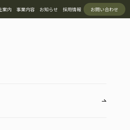
社案内
事業内容
お知らせ
採用情報
お問い合わせ