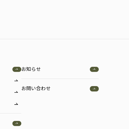
お知らせ
お問い合わせ